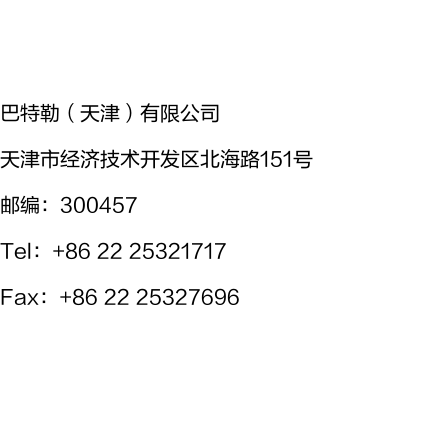
巴特勒（天津）有限公司
天津市经济技术开发区北海路151号
邮编：300457
Tel
：+86 22 25321717
Fax
：+86 22 25327696