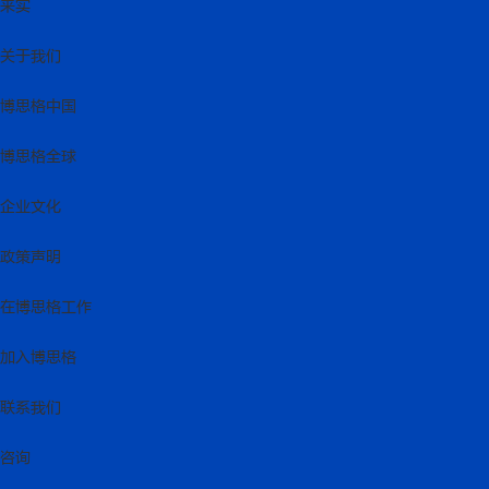
来实
关于我们
博思格中国
博思格全球
企业文化
政策声明
在博思格工作
加入博思格
联系我们
咨询