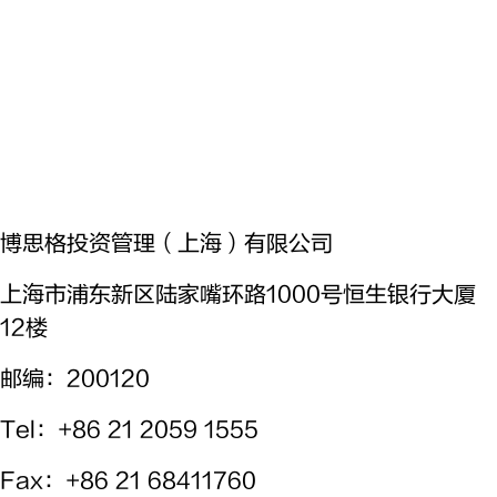
博思格投资管理（上海）有限公司
上海市浦东新区陆家嘴环路1000号恒生银行大厦
12楼
邮编：200120
Tel
：+86 21 2059 1555
Fax
：+86 21 68411760