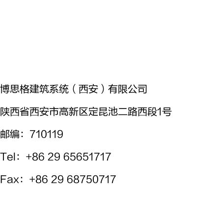
博思格建筑系统（西安）有限公司
陕西省西安市高新区定昆池二路西段1号
邮编：710119
Tel
：+86 29 65651717
Fax
：+86 29 68750717