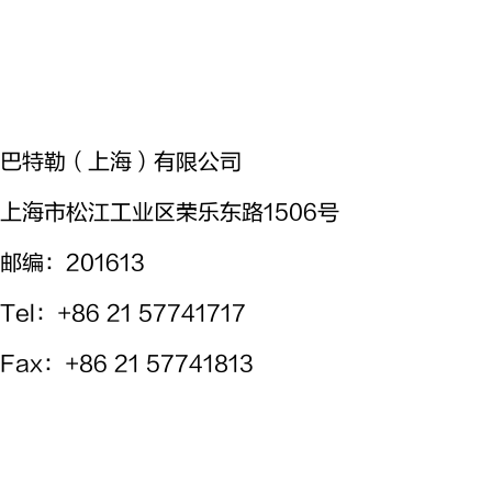
巴特勒（上海）有限公司
上海市松江工业区荣乐东路1506号
邮编：201613
Tel
：+86 21 57741717
Fax
：+86 21 57741813