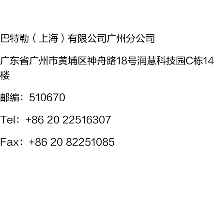
巴特勒（上海）有限公司广州分公司
广东省广州市黄埔区神舟路18号润慧科技园C栋14
楼
邮编：510670
Tel
：+86 20 22516307
Fax
：+86 20 82251085