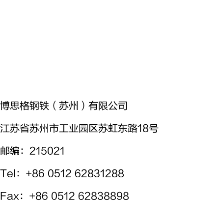
博思格钢铁（苏州）有限公司
江苏省苏州市工业园区苏虹东路18号
邮编：215021
Tel
：+86 0512 62831288
Fax
：+86 0512 62838898