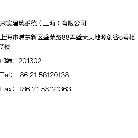
来实建筑系统（上海）有限公司
上海市浦东新区盛荣路88弄盛大天地源创谷5号楼
7楼
邮编：201302
Tel
：+86 21 58120138
Fax
：+86 21 58121363